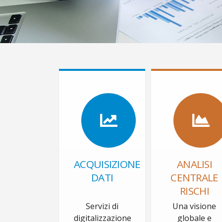
ACQUISIZIONE
ANALISI
DATI
CENTRALE
RISCHI
Servizi di
Una visione
digitalizzazione
globale e