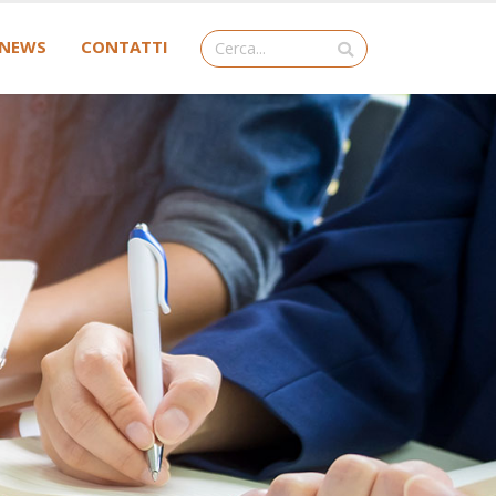
NEWS
CONTATTI