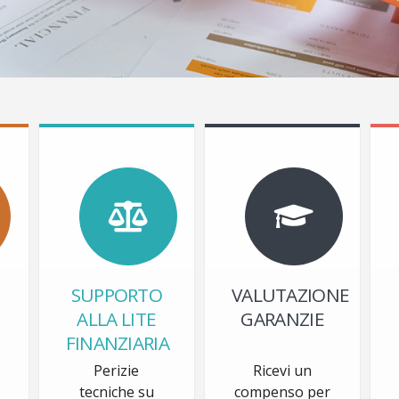
SUPPORTO
VALUTAZIONE
ALLA LITE
GARANZIE
FINANZIARIA
Perizie
Ricevi un
tecniche su
compenso per