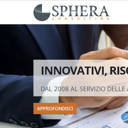
INNOVATIVI, RIS
DAL 2008 AL SERVIZIO DELLE
APPROFONDISCI