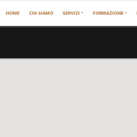
HOME
CHI SIAMO
SERVIZI
FORMAZIONE