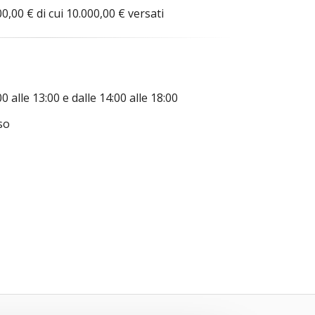
0,00 € di cui 10.000,00 € versati
0 alle 13:00 e dalle 14:00 alle 18:00
so