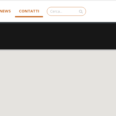
NEWS
CONTATTI