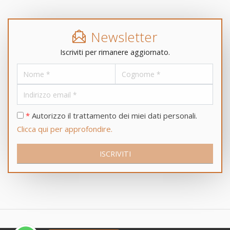
Newsletter
Iscriviti per rimanere aggiornato.
*
Autorizzo il trattamento dei miei dati personali.
Clicca qui per approfondire.