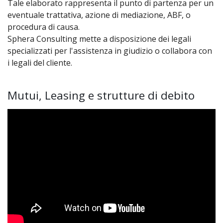
Tale elaborato rappresenta il punto di partenza per un
eventuale trattativa, azione di mediazione, ABF, o
procedura di causa.
Sphera Consulting mette a disposizione dei legali
specializzati per l'assistenza in giudizio o collabora con
i legali del cliente.
Mutui, Leasing e strutture di debito