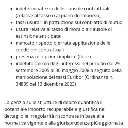
indeterminatezza delle clausole contrattuali
(relative al tasso o al piano di rimborso);
tassi usurari in pattuizione sul contratto di mutuo;
usura relativa al tasso di mora o a clausole di
estinzione anticipata;
mancato rispetto o errata applicazione delle
condizioni contrattuali;
presenza di opzioni implicite (floor);
indebito calcolo degli interessi nel periodo dal 29
settembre 2005 al 30 maggio 2008 a seguito della
manipolazione dei tassi Euribor (Ordinanza
n.
34889 del 13 dicembre 2023)
La perizia sulle strutture di debito quantifica il
potenziale importo recuperabile e giustifica nel
dettaglio le irregolarità riscontrate in base alla
normativa vigente e alla giurisprudenza più aggiornata.