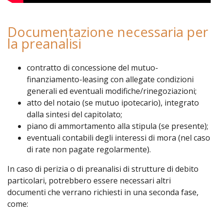
Documentazione necessaria per
la preanalisi
contratto di concessione del mutuo-
finanziamento-leasing con allegate condizioni
generali ed eventuali modifiche/rinegoziazioni;
atto del notaio (se mutuo ipotecario), integrato
dalla sintesi del capitolato;
piano di ammortamento alla stipula (se presente);
eventuali contabili degli interessi di mora (nel caso
di rate non pagate regolarmente).
In caso di perizia o di preanalisi di strutture di debito
particolari, potrebbero essere necessari altri
documenti che verrano richiesti in una seconda fase,
come: