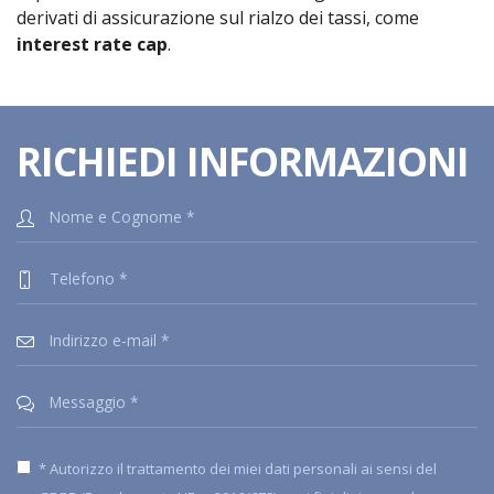
derivati di assicurazione sul rialzo dei tassi, come
interest rate cap
.
RICHIEDI INFORMAZIONI
* Autorizzo il trattamento dei miei dati personali ai sensi del