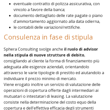
eventuale contratto di polizza assicurativa, con
vincolo a favore della banca;
documento dettagliato delle rate pagate o piano
d'ammortamento aggiornato alla data odierna,
le contabili delle variazioni/rettifiche.
Consulenza in fase di stipula
Sphera Consulting svolge anche
il ruolo di advisor
nella stipula di nuove strutture di debito
,
consigliando al cliente la forma di finanziamento più
adeguata alle esigenze aziendali, orientandolo
attraverso le varie tipologie di prestito ed aiutandolo a
individuare il prezzo minimo di mercato.
Viene erogato inoltre un servizio di valutazione delle
operazioni di copertura offerte dagli intermediari ai
mutuatari o intestatari di leasing. La valutazione
consiste nella determinazione del costo equo della
copertura e dell'effettiva efficacia degli strumenti